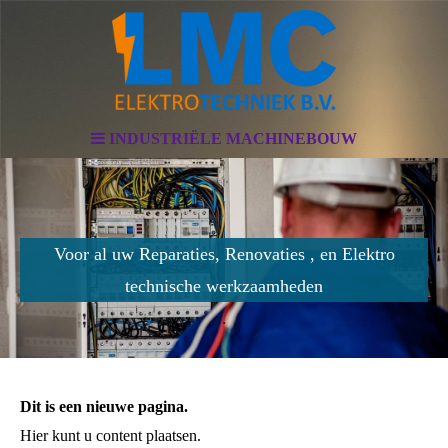
INDUSTRIËLE MACHINEBOUW
Voor al uw Reparaties, Renovaties , en Elektro
technische werkzaamheden
.
Dit is een nieuwe pagina.
Hier kunt u content plaatsen.