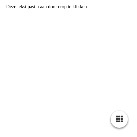
Deze tekst past u aan door erop te klikken.