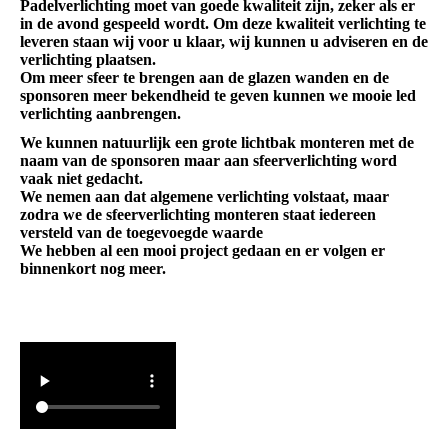
Padelverlichting moet van goede kwaliteit zijn, zeker als er
in de avond gespeeld wordt. Om deze kwaliteit verlichting te
leveren staan wij voor u klaar, wij kunnen u adviseren en de
verlichting plaatsen.
Om meer sfeer te brengen aan de glazen wanden en de
sponsoren meer bekendheid te geven kunnen we mooie led
verlichting aanbrengen.
We kunnen natuurlijk een grote lichtbak monteren met de
naam van de sponsoren maar aan sfeerverlichting word
vaak niet gedacht.
We nemen aan dat algemene verlichting volstaat, maar
zodra we de sfeerverlichting monteren staat iedereen
versteld van de toegevoegde waarde
We hebben al een mooi project gedaan en er volgen er
binnenkort nog meer.