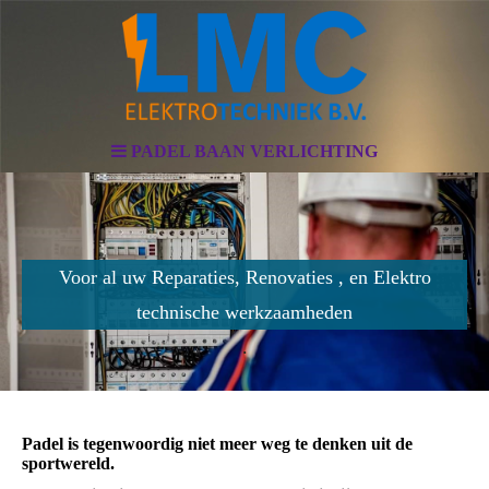
PADEL BAAN VERLICHTING
Voor al uw Reparaties, Renovaties , en Elektro
technische werkzaamheden
.
Padel is tegenwoordig niet meer weg te denken uit de
sportwereld.